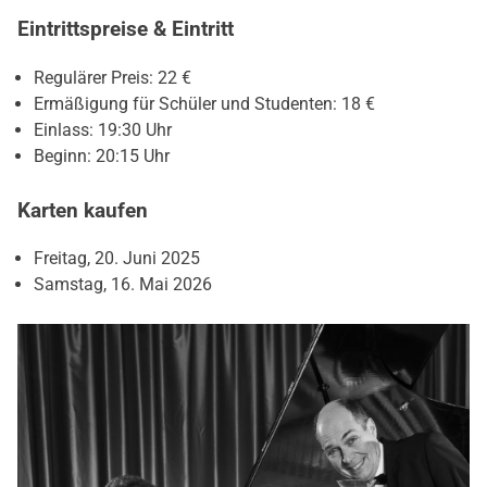
Eintrittspreise & Eintritt
Regulärer Preis: 22 €
Ermäßigung für Schüler und Studenten: 18 €
Einlass: 19:30 Uhr
Beginn: 20:15 Uhr
Karten kaufen
Freitag, 20. Juni 2025
Samstag, 16. Mai 2026