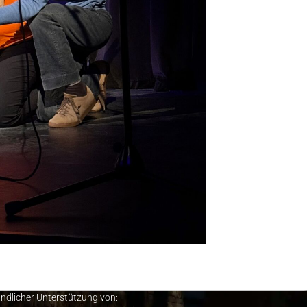
undlicher Unterstützung von: