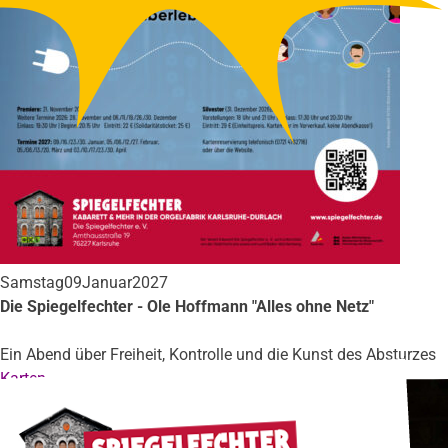
Samstag
09
Januar
2027
Die Spiegelfechter - Ole Hoffmann "Alles ohne Netz"
Ein Abend über Freiheit, Kontrolle und die Kunst des Absturzes
Karten