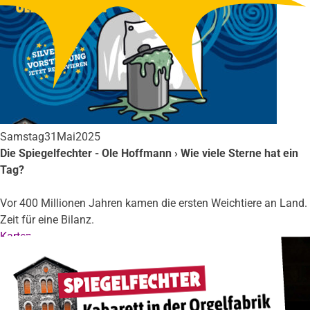
Samstag
31
Mai
2025
Die Spiegelfechter - Ole Hoffmann › Wie viele Sterne hat ein
Tag?
Vor 400 Millionen Jahren kamen die ersten Weichtiere an Land.
Zeit für eine Bilanz.
Karten