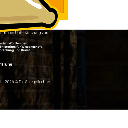
undlicher Unterstützung von:
ht 2026 © Die Spiegelfechter